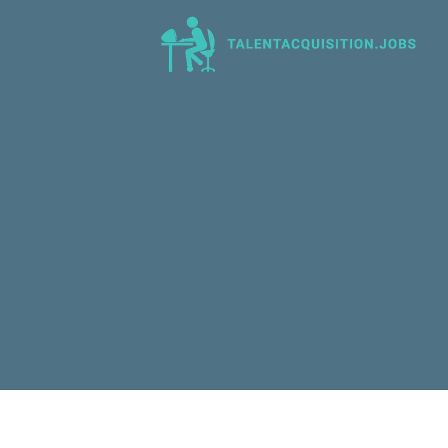
Talent Acquisition Jobs